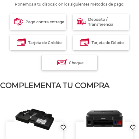
Ponemos a tu disposición los siguientes métodos de pago:
Déposito /
Pago contra entrega
Transferencia
Tarjeta de Crédito
Tarjeta de Débito
Cheque
COMPLEMENTA TU COMPRA