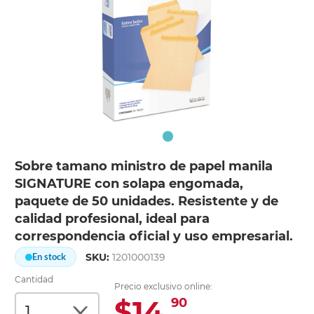
Sobre tamano ministro de papel manila
SIGNATURE con solapa engomada,
paquete de 50 unidades. Resistente y de
calidad profesional, ideal para
correspondencia oficial y uso empresarial.
SKU:
1201000139
En stock
Cantidad
Precio exclusivo online:
$14.
90