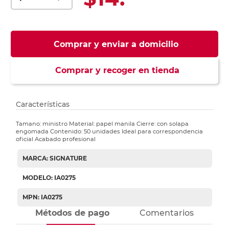
Comprar y enviar a domicilio
Comprar y recoger en tienda
Características
Tamano: ministro Material: papel manila Cierre: con solapa
engomada Contenido: 50 unidades Ideal para correspondencia
oficial Acabado profesional
MARCA: SIGNATURE
MODELO: IA0275
MPN: IA0275
Métodos de pago
Comentarios