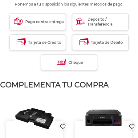
Ponemos a tu disposición los siguientes métodos de pago:
Déposito /
Pago contra entrega
Transferencia
Tarjeta de Crédito
Tarjeta de Débito
Cheque
COMPLEMENTA TU COMPRA