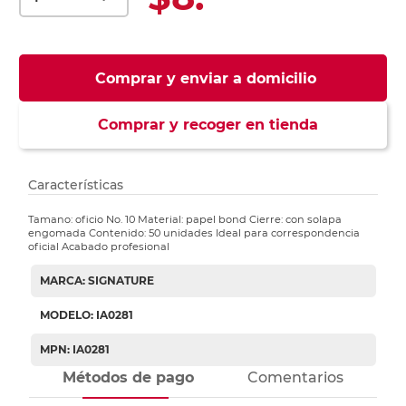
Comprar y enviar a domicilio
Comprar y recoger en tienda
Características
Tamano: oficio No. 10 Material: papel bond Cierre: con solapa
engomada Contenido: 50 unidades Ideal para correspondencia
oficial Acabado profesional
MARCA: SIGNATURE
MODELO: IA0281
MPN: IA0281
Métodos de pago
Comentarios