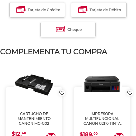
Tarjeta de Crédito
Tarjeta de Débito
Cheque
COMPLEMENTA TU COMPRA
CARTUCHO DE
IMPRESORA
MANTENIMIENTO
MULTIFUNCIONAL
CANON MC-G02
CANON G2110 TINTA
CONTINUA
$12.
40
$189.
00