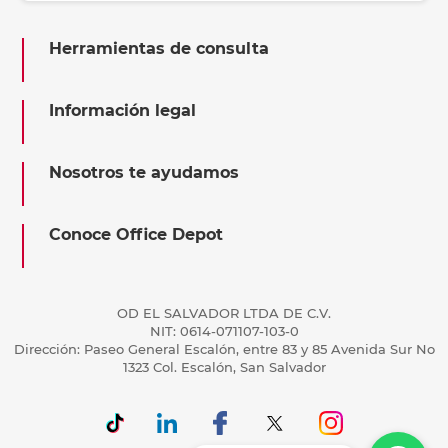
Herramientas de consulta
Información legal
Nosotros te ayudamos
Conoce Office Depot
OD EL SALVADOR LTDA DE C.V.
NIT: 0614-071107-103-0
Dirección: Paseo General Escalón, entre 83 y 85 Avenida Sur No
1323 Col. Escalón, San Salvador