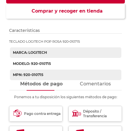
Comprar y recoger en tienda
Características
TECLADO LOGITECH POP ROSA 920-010715
MARCA: LOGITECH
MODELO: 920-010715
MPN: 920-010715
Métodos de pago
Comentarios
Ponemos a tu disposición los siguientes métodos de pago:
Déposito /
Pago contra entrega
Transferencia