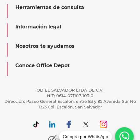
Herramientas de consulta
Información legal
Nosotros te ayudamos
Conoce Office Depot
OD EL SALVADOR LTDA DE C.V.
NIT: 0614-071107-103-0
Dirección: Paseo General Escalón, entre 83 y 85 Avenida Sur No
1323 Col. Escalón, San Salvador
Compra por WhatsApp