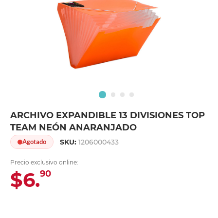
ARCHIVO EXPANDIBLE 13 DIVISIONES TOP
TEAM NEÓN ANARANJADO
SKU:
1206000433
Agotado
Precio exclusivo online:
$6.
90