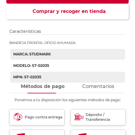
Comprar y recoger en tienda
Características
BANDEJA FRONTAL OFICIO AHUMADA
MARCA: STUDMARK
MODELO: ST-02035
MPN: ST-02035
Métodos de pago
Comentarios
Ponemos a tu disposición los siguientes métodos de pago:
Déposito /
Pago contra entrega
Transferencia