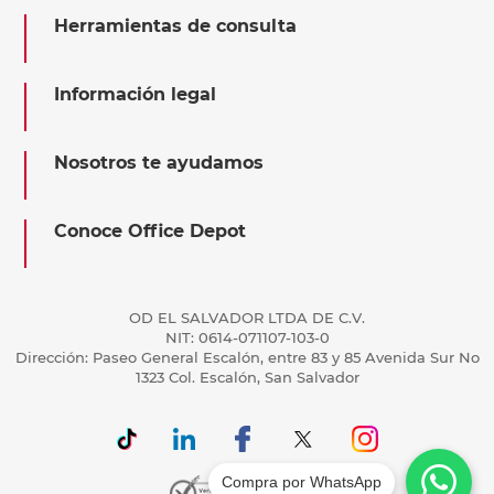
Herramientas de consulta
Información legal
Nosotros te ayudamos
Conoce Office Depot
OD EL SALVADOR LTDA DE C.V.
NIT: 0614-071107-103-0
Dirección: Paseo General Escalón, entre 83 y 85 Avenida Sur No
1323 Col. Escalón, San Salvador
Compra por WhatsApp