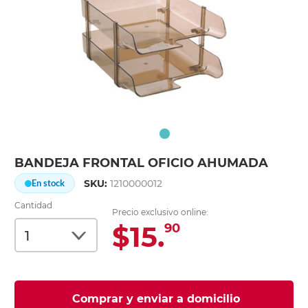
BANDEJA FRONTAL OFICIO AHUMADA
SKU:
1210000012
En stock
Cantidad
Precio exclusivo online:
$15.
90
Comprar y enviar a domicilio