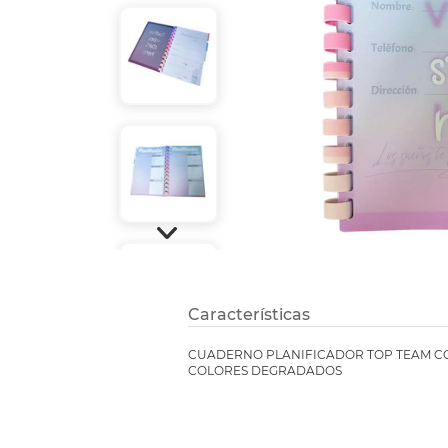
Refuerzos 
Características
CUADERNO PLANIFICADOR TOP TEAM CO
COLORES DEGRADADOS