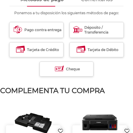
Ponemos a tu disposición los siguientes métodos de pago:
Déposito /
Pago contra entrega
Transferencia
Tarjeta de Crédito
Tarjeta de Débito
Cheque
COMPLEMENTA TU COMPRA