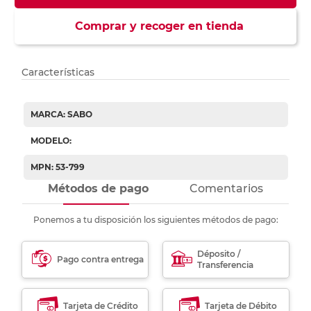
Comprar y recoger en tienda
Características
MARCA: SABO
MODELO:
MPN: 53-799
Métodos de pago
Comentarios
Ponemos a tu disposición los siguientes métodos de pago:
Déposito /
Pago contra entrega
Transferencia
Tarjeta de Crédito
Tarjeta de Débito