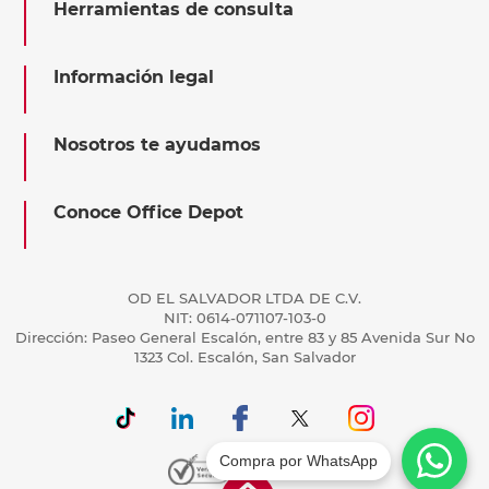
Herramientas de consulta
Información legal
Nosotros te ayudamos
Conoce Office Depot
OD EL SALVADOR LTDA DE C.V.
NIT: 0614-071107-103-0
Dirección: Paseo General Escalón, entre 83 y 85 Avenida Sur No
1323 Col. Escalón, San Salvador
Compra por WhatsApp