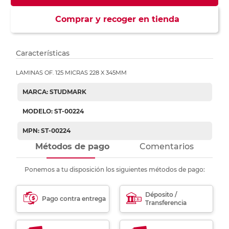
Comprar y recoger en tienda
Características
LAMINAS OF. 125 MICRAS 228 X 345MM
MARCA: STUDMARK
MODELO: ST-00224
MPN: ST-00224
Métodos de pago
Comentarios
Ponemos a tu disposición los siguientes métodos de pago:
Déposito /
Pago contra entrega
Transferencia