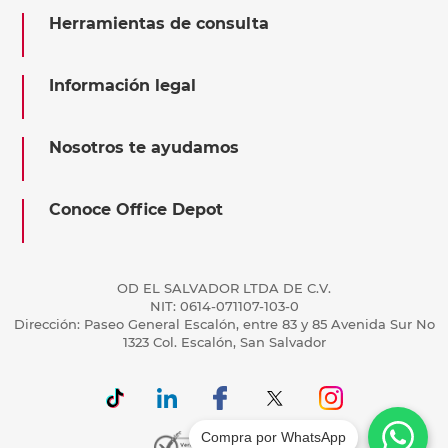
Herramientas de consulta
Información legal
Nosotros te ayudamos
Conoce Office Depot
OD EL SALVADOR LTDA DE C.V.
NIT: 0614-071107-103-0
Dirección: Paseo General Escalón, entre 83 y 85 Avenida Sur No
1323 Col. Escalón, San Salvador
Compra por WhatsApp