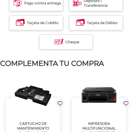
Déposito /
Pago contra entrega
Transferencia
Tarjeta de Crédito
Tarjeta de Débito
Cheque
COMPLEMENTA TU COMPRA
CARTUCHO DE
IMPRESORA
MANTENIMIENTO
MULTIFUNCIONAL