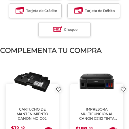
Tarjeta de Crédito
Tarjeta de Débito
Cheque
COMPLEMENTA TU COMPRA
CARTUCHO DE
IMPRESORA
MANTENIMIENTO
MULTIFUNCIONAL
CANON MC-G02
CANON G2110 TINTA
CONTINUA
$12.
40
00