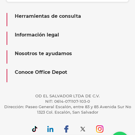
Herramientas de consulta
Información legal
Nosotros te ayudamos
Conoce Office Depot
OD EL SALVADOR LTDA DE C.V.
NIT: 0614-071107-103-0
Dirección: Paseo General Escalón, entre 83 y 85 Avenida Sur No
1323 Col. Escalón, San Salvador