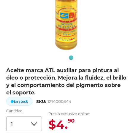
Aceite marca ATL auxiliar para pintura al
óleo o protección. Mejora la fluidez, el brillo
y el comportamiento del pigmento sobre
el soporte.
SKU:
1214000344
En stock
Cantidad
Precio exclusivo online:
$4.
90