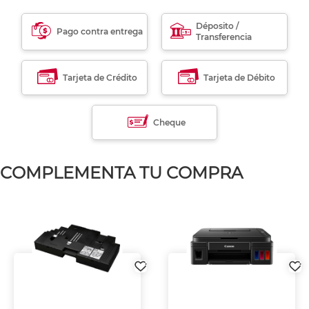
Déposito /
Pago contra entrega
Transferencia
Tarjeta de Crédito
Tarjeta de Débito
Cheque
COMPLEMENTA TU COMPRA