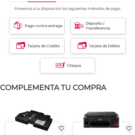
Ponemos a tu disposición los siguientes métodos de pago:
Déposito /
Pago contra entrega
Transferencia
Tarjeta de Crédito
Tarjeta de Débito
Cheque
COMPLEMENTA TU COMPRA