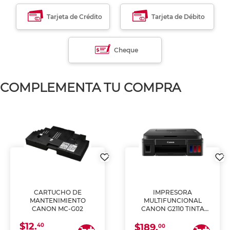
Tarjeta de Crédito
Tarjeta de Débito
Cheque
COMPLEMENTA TU COMPRA
CARTUCHO DE
IMPRESORA
MANTENIMIENTO
MULTIFUNCIONAL
CANON MC-G02
CANON G2110 TINTA
CONTINUA
$12.
40
$189.
00