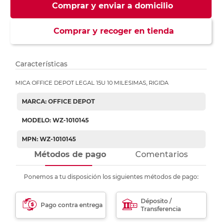
Comprar y enviar a domicilio
Comprar y recoger en tienda
Características
MICA OFFICE DEPOT LEGAL 15U 10 MILESIMAS, RIGIDA
MARCA: OFFICE DEPOT
MODELO: WZ-1010145
MPN: WZ-1010145
Métodos de pago
Comentarios
Ponemos a tu disposición los siguientes métodos de pago:
Déposito /
Pago contra entrega
Transferencia