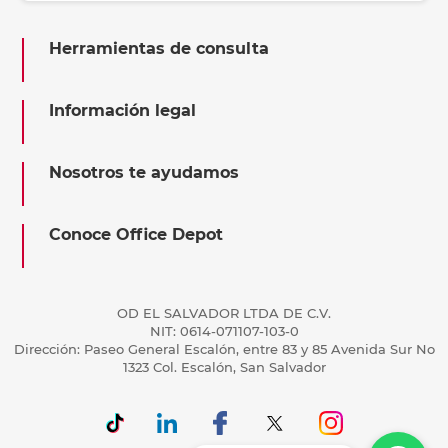
Herramientas de consulta
Información legal
Nosotros te ayudamos
Conoce Office Depot
OD EL SALVADOR LTDA DE C.V.
NIT: 0614-071107-103-0
Dirección: Paseo General Escalón, entre 83 y 85 Avenida Sur No
1323 Col. Escalón, San Salvador