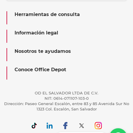
Herramientas de consulta
Información legal
Nosotros te ayudamos
Conoce Office Depot
OD EL SALVADOR LTDA DE C.V.
NIT: 0614-071107-103-0
Dirección: Paseo General Escalón, entre 83 y 85 Avenida Sur No
1323 Col. Escalón, San Salvador