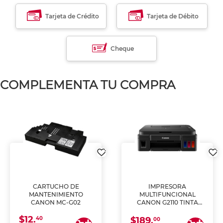
Tarjeta de Crédito
Tarjeta de Débito
Cheque
COMPLEMENTA TU COMPRA
CARTUCHO DE
IMPRESORA
MANTENIMIENTO
MULTIFUNCIONAL
CANON MC-G02
CANON G2110 TINTA
CONTINUA
$12.
40
$189.
00