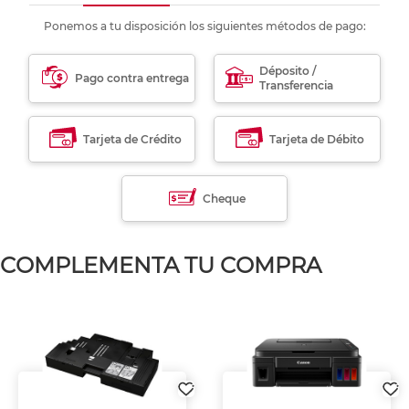
Ponemos a tu disposición los siguientes métodos de pago:
Déposito /
Pago contra entrega
Transferencia
Tarjeta de Crédito
Tarjeta de Débito
Cheque
COMPLEMENTA TU COMPRA