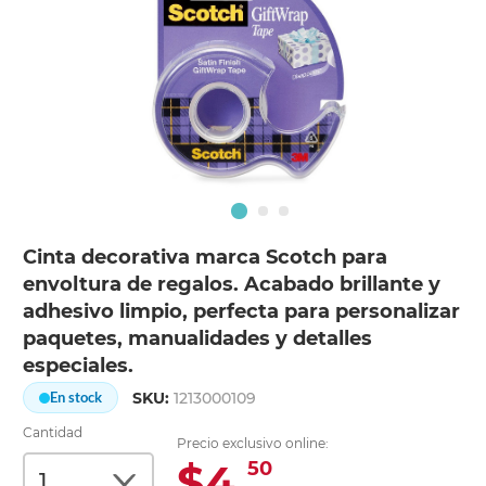
Cinta decorativa marca Scotch para
envoltura de regalos. Acabado brillante y
adhesivo limpio, perfecta para personalizar
paquetes, manualidades y detalles
especiales.
SKU:
1213000109
En stock
Cantidad
Precio exclusivo online:
$4.
50