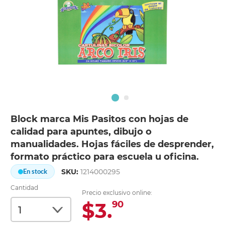
Block marca Mis Pasitos con hojas de
calidad para apuntes, dibujo o
manualidades. Hojas fáciles de desprender,
formato práctico para escuela u oficina.
SKU:
1214000295
En stock
Cantidad
Precio exclusivo online:
$3.
90