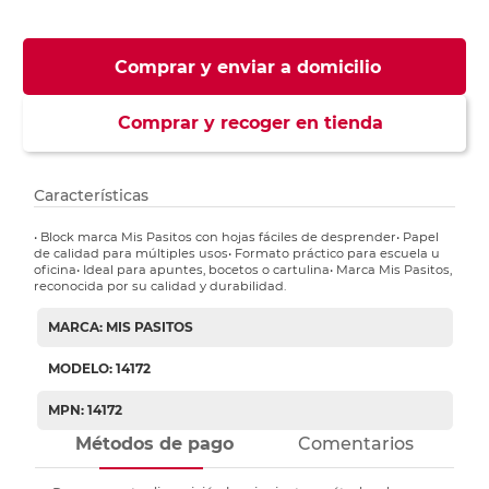
Comprar y enviar a domicilio
Comprar y recoger en tienda
Características
• Block marca Mis Pasitos con hojas fáciles de desprender• Papel
de calidad para múltiples usos• Formato práctico para escuela u
oficina• Ideal para apuntes, bocetos o cartulina• Marca Mis Pasitos,
reconocida por su calidad y durabilidad.
MARCA: MIS PASITOS
MODELO: 14172
MPN: 14172
Métodos de pago
Comentarios